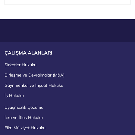
ÇALIŞMA ALANLARI
Şirketler Hukuku
Birleşme ve Devralmalar (M&A)
Gayrimenkul ve İnşaat Hukuku
İş Hukuku
Uyuşmazlık Çözümü
İcra ve İflas Hukuku
Fikri Mülkiyet Hukuku